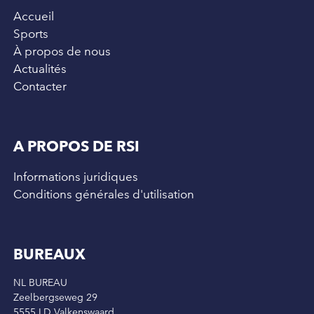
Accueil
Sports
À propos de nous
Actualités
Contacter
A PROPOS DE RSI
Informations juridiques
Conditions générales d'utilisation
BUREAUX
NL BUREAU
Zeelbergseweg 29
5555 LD Valkenswaard