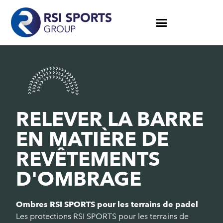
RELEVER LA BARRE
EN MATIÈRE DE
REVÊTEMENTS
D'OMBRAGE
Ombres RSI SPORTS pour les terrains de padel
Les protections RSI SPORTS pour les terrains de