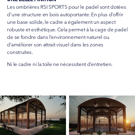
Les ombrières RSI SPORTS pour le padel sont dotées
d’une structure en bois autoportante. En plus d’offrir
une base solide, le cadre a également un aspect
robuste et esthétique. Cela permet à la cage de padel
de se fondre dans l’environnement naturel ou
d’améliorer son attrait visuel dans les zones
construites.
Ni le cadre ni la toile ne nécessitent d’entretien.