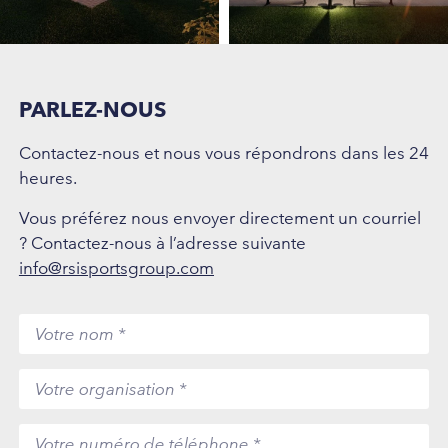
PARLEZ-NOUS
Contactez-nous et nous vous répondrons dans les 24
heures.
Vous préférez nous envoyer directement un courriel
? Contactez-nous à l’adresse suivante
info@rsisportsgroup.com