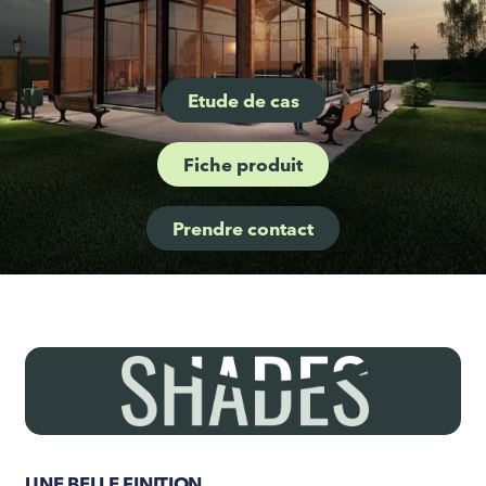
Etude de cas
Fiche produit
Prendre contact
UNE BELLE FINITION