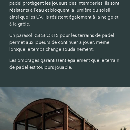
padel protègent les joueurs des intempéries. Ils sont
résistants à l’eau et bloquent la lumière du soleil
ainsi que les UV. Ils résistent également à la neige et
à la grêle.
Un parasol RSI SPORTS pour les terrains de padel
permet aux joueurs de continuer à jouer, même
lorsque le temps change soudainement.
Les ombrages garantissent également que le terrain
de padel est toujours jouable.