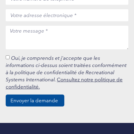
Oui, je comprends et j'accepte que les
informations ci-dessus soient traitées conformément
à la politique de confidentialité de Recreational
Systems International.
Consultez notre politique de
confidentialité.
Envoyer la demande