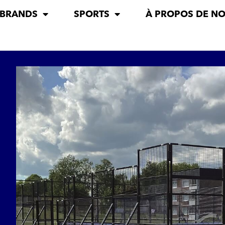
 BRANDS
SPORTS
À PROPOS DE N