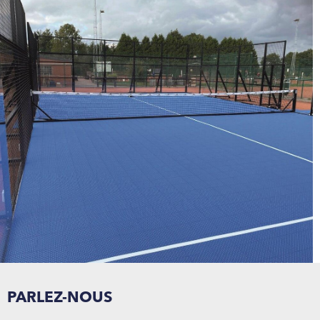
PARLEZ-NOUS