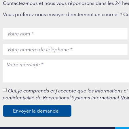
Contactez-nous et nous vous répondrons dans les 24 he
Vous préférez nous envoyer directement un courriel ? Co
Oui, je comprends et j'accepte que les informations ci
confidentialité de Recreational Systems International.
Voi
Envoyer la demande