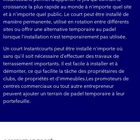
croissance la plus rapide au monde à n’importe quel site
et à n’importe quel public. Le court peut être installé de
manière permanente, utilisé en rotation entre différents
sites ou offrir une alternative temporaire au padel
lorsque l’installation n’est temporairement pas utilisée.
Un court Instantcourts peut être installé n’importe où
sans qu’il soit nécessaire d’effectuer des travaux de
terrassement importants. Il est facile à installer et à
démonter, ce qui facilite la tâche des propriétaires de
clubs, de propriétés et d’immeubles.Les promoteurs de
centres commerciaux ou tout autre entrepreneur
peuvent ajouter un terrain de padel temporaire à leur
portefeuille.