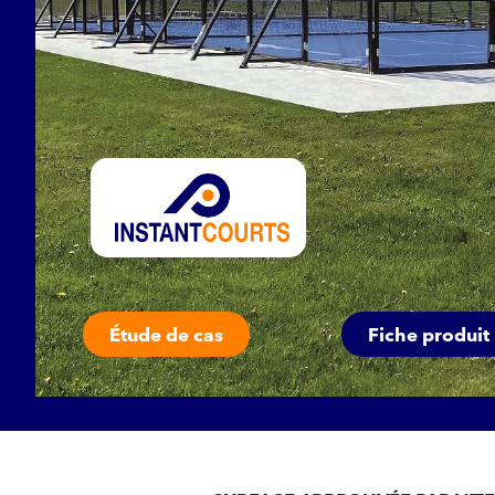
Étude de cas
Fiche produit