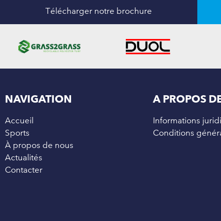
Télécharger notre brochure
NAVIGATION
A PROPOS DE
Accueil
Informations juri
Sports
Conditions général
À propos de nous
Actualités
Contacter