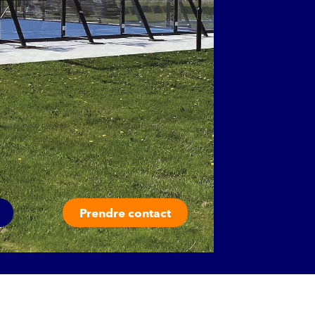
Prendre contact