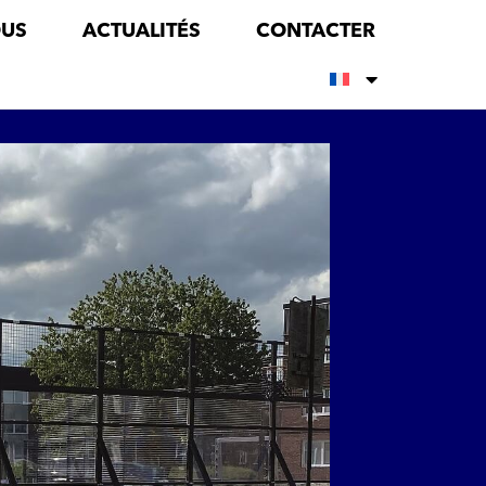
OUS
ACTUALITÉS
CONTACTER