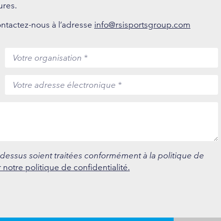
ures.
ntactez-nous à l’adresse
info@rsisportsgroup.com
-dessus soient traitées conformément à la politique de
r notre politique de confidentialité.