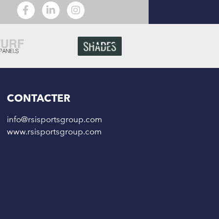
CONTACTER
info@rsisportsgroup.com
www.rsisportsgroup.com