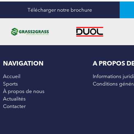
Télécharger notre brochure
NAVIGATION
A PROPOS DE
Accueil
Informations juri
Sports
Conditions général
À propos de nous
Actualités
Contacter