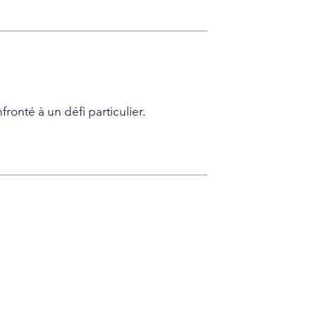
onté à un défi particulier.