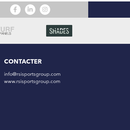
CONTACTER
info@rsisportsgroup.com
www.rsisportsgroup.com