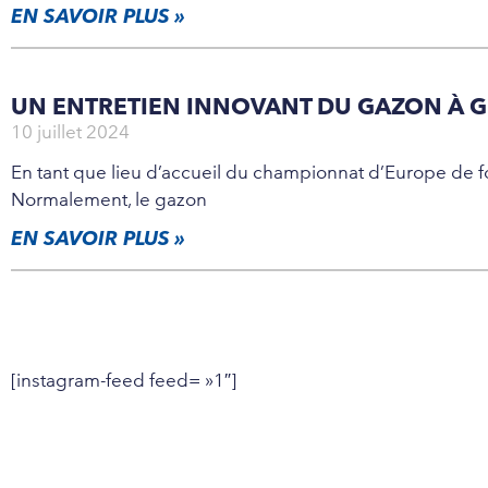
EN SAVOIR PLUS »
UN ENTRETIEN INNOVANT DU GAZON À 
10 juillet 2024
En tant que lieu d’accueil du championnat d’Europe de fo
Normalement, le gazon
EN SAVOIR PLUS »
[instagram-feed feed= »1″]