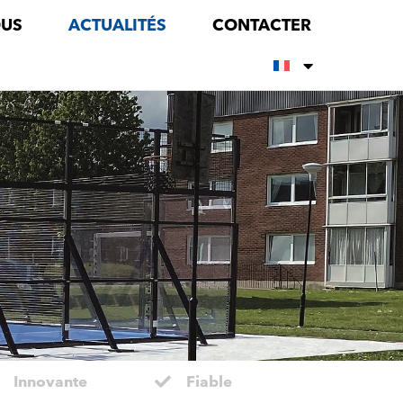
OUS
ACTUALITÉS
CONTACTER
Innovante
Fiable