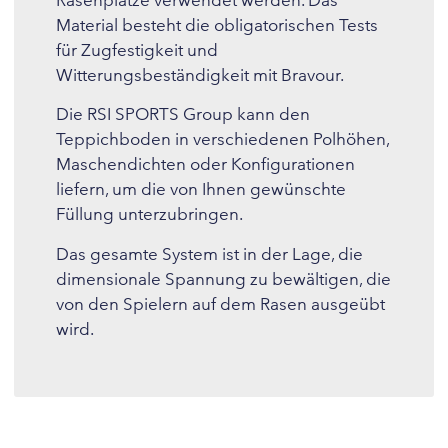
Material besteht die obligatorischen Tests
für Zugfestigkeit und
Witterungsbeständigkeit mit Bravour.
Die RSI SPORTS Group kann den
Teppichboden in verschiedenen Polhöhen,
Maschendichten oder Konfigurationen
liefern, um die von Ihnen gewünschte
Füllung unterzubringen.
Das gesamte System ist in der Lage, die
dimensionale Spannung zu bewältigen, die
von den Spielern auf dem Rasen ausgeübt
wird.