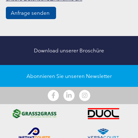
Anfrage senden
Download unserer Broschüre
Abonnieren Sie unseren Newsletter