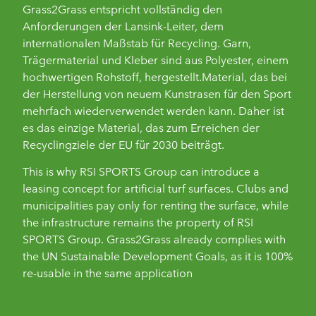
Grass2Grass entspricht vollständig den
Anforderungen der Lansink-Leiter, dem
internationalen Maßstab für Recycling. Garn,
Trägermaterial und Kleber sind aus Polyester, einem
hochwertigen Rohstoff, hergestellt.Material, das bei
der Herstellung von neuem Kunstrasen für den Sport
mehrfach wiederverwendet werden kann. Daher ist
es das einzige Material, das zum Erreichen der
Recyclingziele der EU für 2030 beiträgt.
This is why RSI SPORTS Group can introduce a
leasing concept for artificial turf surfaces. Clubs and
municipalities pay only for renting the surface, while
the infrastructure remains the property of RSI
SPORTS Group. Grass2Grass already complies with
the UN Sustainable Development Goals, as it is 100%
re-usable in the same application