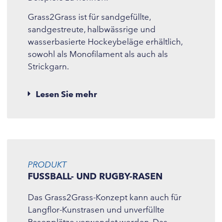
Grass2Grass ist für sandgefüllte,
sandgestreute, halbwässrige und
wasserbasierte Hockeybeläge erhältlich,
sowohl als Monofilament als auch als
Strickgarn.
Lesen Sie mehr
PRODUKT
FUSSBALL- UND RUGBY-RASEN
Das Grass2Grass-Konzept kann auch für
Langflor-Kunstrasen und unverfüllte
Rasenplätze verwendet werden. Das