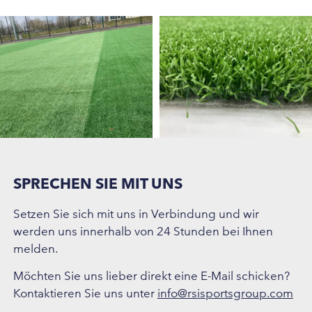
SPRECHEN SIE MIT UNS
Setzen Sie sich mit uns in Verbindung und wir
werden uns innerhalb von 24 Stunden bei Ihnen
melden.
Möchten Sie uns lieber direkt eine E-Mail schicken?
Kontaktieren Sie uns unter
info@rsisportsgroup.com