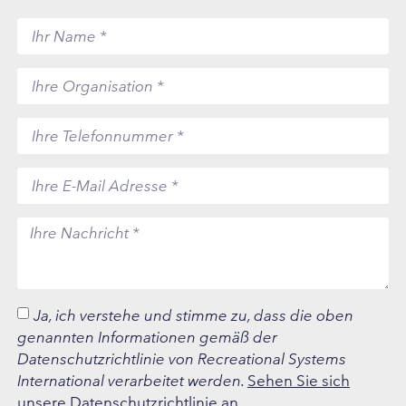
Ja, ich verstehe und stimme zu, dass die oben
genannten Informationen gemäß der
Datenschutzrichtlinie von Recreational Systems
International verarbeitet werden.
Sehen Sie sich
unsere Datenschutzrichtlinie an.