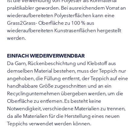
ist die Verwendung von Polyester als Rohmaterial
praktikabler geworden. Bei ausreichendem Vorrat an
wiederaufbereiteten Polyesterflächen kann eine
Grass2Grass- Oberfläche zu 100 % aus
wiederaufbereiteten Kunstrasenflächen hergestellt
werden.
EINFACH WIEDERVERWENDBAR
Da Garn, Rückenbeschichtung und Klebstoff aus
demselben Material bestehen, muss der Teppich nur
angehoben, die Füllung entfernt, der Teppich auf eine
handhabbare Größe zugeschnitten und an ein
Recyclingunternehmen übergeben werden, um die
Oberfläche zu entfernen. Es besteht keine
Notwendigkeit, verschiedene Materialien zu trennen,
da alle Materialien für die Herstellung eines neuen
Teppichs verwendet werden können.