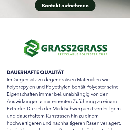
Kontakt aufnehmen
DAUERHAFTE QUALITÄT
Im Gegensatz zu degenerativen Materialien wie
Polypropylen und Polyethylen behält Polyester seine
Eigenschaften immer bei, unabhängig von den
Auswirkungen einer erneuten Zuführung zu einem
Extruder. Da sich der Marktschwerpunkt von billigem
und dauerhaftem Kunstrasen hin zu einem
hochwertigeren und nachhaltigeren Rasen verlagert,