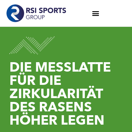
DIE MESSLATTE
FÜR DIE
ZIRKULARITÄT
DES RASENS
HÖHER LEGEN