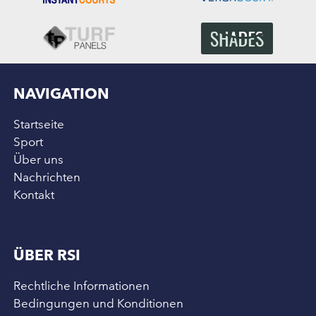
NAVIGATION
Startseite
Sport
Über uns
Nachrichten
Kontakt
ÜBER RSI
Rechtliche Informationen
Bedingungen und Konditionen