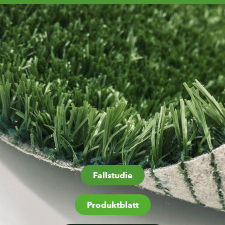
Fallstudie
Produktblatt