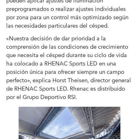
pueden aplicar ajustes de iluminación
preprogramados o realizar ajustes individuales
por zona para un control más optimizado según
las necesidades particulares del césped.
«Nuestra decisión de dar prioridad a la
comprensión de las condiciones de crecimiento
que necesita el césped durante su ciclo de vida
ha colocado a RHENAC Sports LED en una
posición única para ofrecer siempre un campo
perfecto», explica Horst Theisen, director general
de RHENAC Sports LED. Rhenac es distribuido
por el Grupo Deportivo RSI.