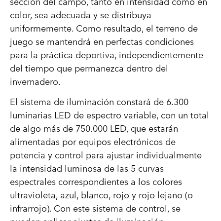
sección del campo, tanto en intensidad como en
color, sea adecuada y se distribuya
uniformemente. Como resultado, el terreno de
juego se mantendrá en perfectas condiciones
para la práctica deportiva, independientemente
del tiempo que permanezca dentro del
invernadero.
El sistema de iluminación constará de 6.300
luminarias LED de espectro variable, con un total
de algo más de 750.000 LED, que estarán
alimentadas por equipos electrónicos de
potencia y control para ajustar individualmente
la intensidad luminosa de las 5 curvas
espectrales correspondientes a los colores
ultravioleta, azul, blanco, rojo y rojo lejano (o
infrarrojo). Con este sistema de control, se