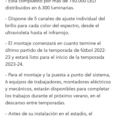
– Está compuesto por más de 750.000 LED
distribuidos en 6.300 luminarias.
– Dispone de 5 canales de ajuste individual del
brillo para cada color del espectro, desde el
ultravioleta hasta el infrarrojo.
– El montaje comenzará en cuanto termine el
último partido de la temporada de fútbol 2022-
23 y estará listo para el inicio de la temporada
2023-24.
– Para el montaje y la puesta a punto del sistema,
6 equipos de trabajadores, montadores eléctricos
y mecánicos, estarán disponibles para completar
los trabajos durante el próximo verano, en el
descanso entre temporadas.
– Antes de su instalación en el estadio, el