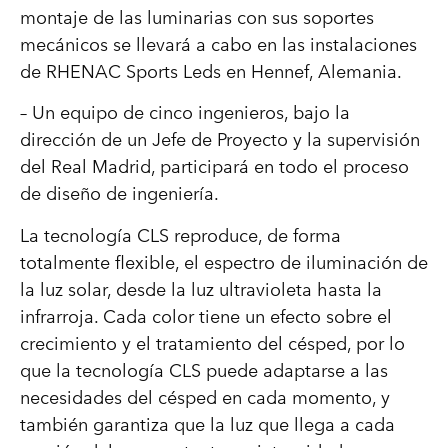
montaje de las luminarias con sus soportes
mecánicos se llevará a cabo en las instalaciones
de RHENAC Sports Leds en Hennef, Alemania.
– Un equipo de cinco ingenieros, bajo la
dirección de un Jefe de Proyecto y la supervisión
del Real Madrid, participará en todo el proceso
de diseño de ingeniería.
La tecnología CLS reproduce, de forma
totalmente flexible, el espectro de iluminación de
la luz solar, desde la luz ultravioleta hasta la
infrarroja. Cada color tiene un efecto sobre el
crecimiento y el tratamiento del césped, por lo
que la tecnología CLS puede adaptarse a las
necesidades del césped en cada momento, y
también garantiza que la luz que llega a cada