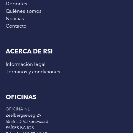
Deportes
Quiénes somos
Noticias
Contacto
ACERCA DE RSI
Información legal
Términos y condiciones
OFICINAS
OFICINA NL
Zeelbergseweg 29
5555 LD Valkenswaard
PAÍSES BAJOS