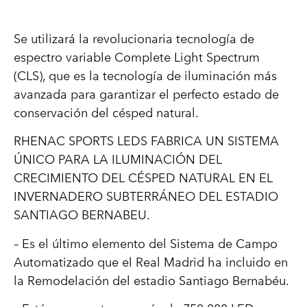
Se utilizará la revolucionaria tecnología de
espectro variable Complete Light Spectrum
(CLS), que es la tecnología de iluminación más
avanzada para garantizar el perfecto estado de
conservación del césped natural.
RHENAC SPORTS LEDS FABRICA UN SISTEMA
ÚNICO PARA LA ILUMINACIÓN DEL
CRECIMIENTO DEL CÉSPED NATURAL EN EL
INVERNADERO SUBTERRÁNEO DEL ESTADIO
SANTIAGO BERNABEU.
– Es el último elemento del Sistema de Campo
Automatizado que el Real Madrid ha incluido en
la Remodelación del estadio Santiago Bernabéu.