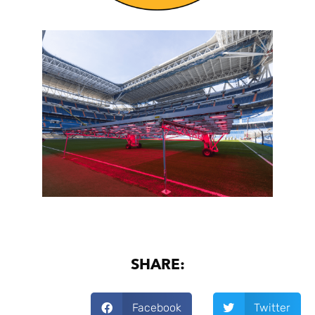
SHARE:
Facebook
Twitter